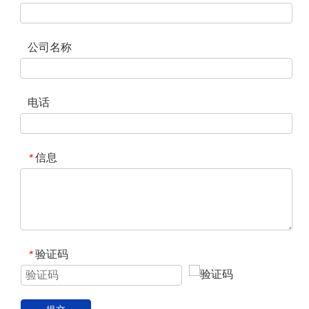
公司名称
电话
信息
*
验证码
*