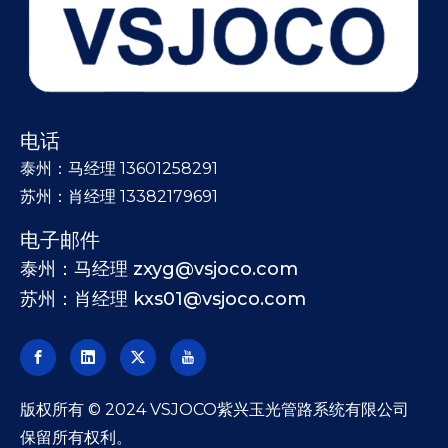
电话
泰州：马经理 13601258291
苏州：肖经理 13382179691
电子邮件
泰州：马经理 zxyg@vsjoco.com
苏州：肖经理 kxs01@vsjoco.com
​版权所有 © 2024 VSJOCO紫兴玉光管路系统有限公司
保留所有权利。