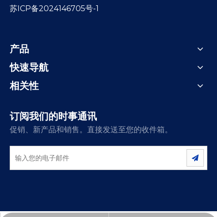
苏ICP备2024146705号-1
产品
快速导航
相关性
订阅我们的时事通讯
促销、新产品和销售。直接发送至您的收件箱。