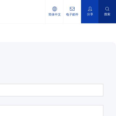
分享
搜索
简体中文
电子邮件