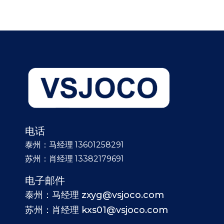
电话
泰州：马经理 13601258291
苏州：肖经理 13382179691
电子邮件
泰州：马经理 zxyg@vsjoco.com
苏州：肖经理 kxs01@vsjoco.com