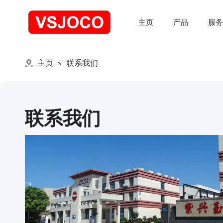
主页
产品
服
主页
»
联系我们
联系我们