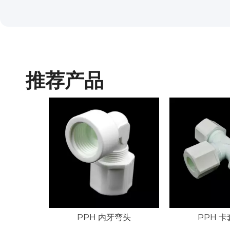
推荐产品
PPH 内牙弯头
PPH 