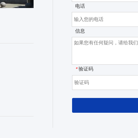
电话
信息
验证码
*