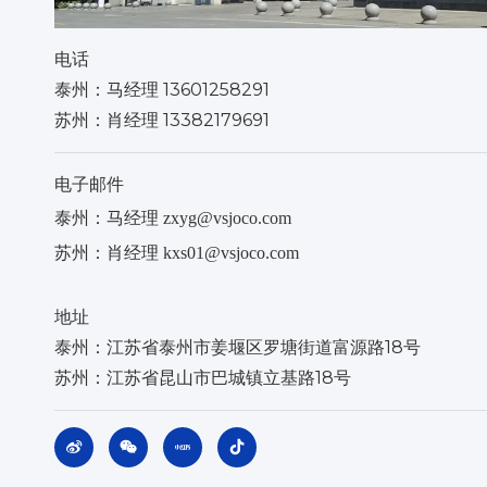
电话
泰州：
13601258291
马经理
苏州：肖经理 13382179691
电子邮件
泰州：马经理 zxyg@vsjoco.com
苏州：肖经理 kxs01@vsjoco.com
地址
泰州：江苏省泰州市姜堰区罗塘街道富源路18号
苏州：江苏省昆山市巴城镇立基路18号