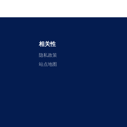
相关性
隐私政策
站点地图