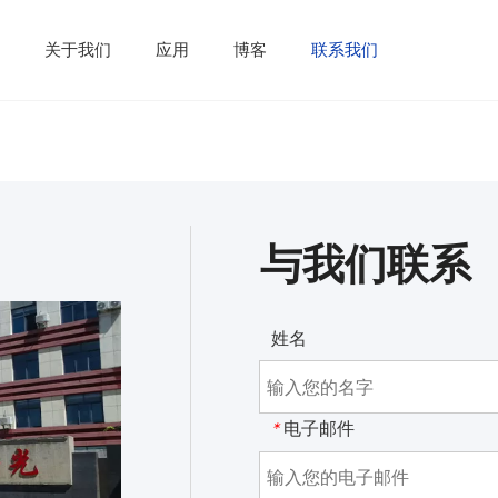
务
关于我们
应用
博客
联系我们
与我们联系
姓名
电子邮件
*