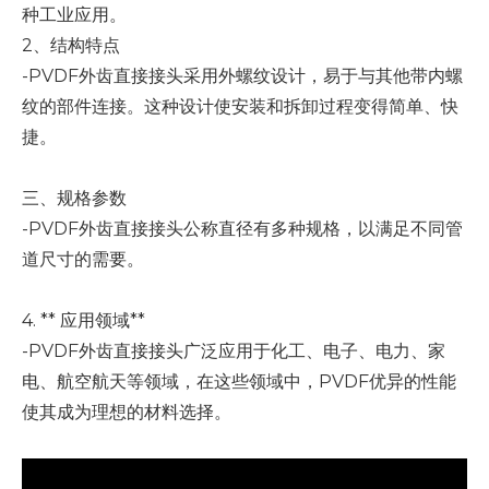
种工业应用。
2、结构特点
-PVDF外齿直接接头采用外螺纹设计，易于与其他带内螺
纹的部件连接。这种设计使安装和拆卸过程变得简单、快
捷。
三、规格参数
-PVDF外齿直接接头公称直径有多种规格，以满足不同管
道尺寸的需要。
4. ** 应用领域**
-PVDF外齿直接接头广泛应用于化工、电子、电力、家
电、航空航天等领域，在这些领域中，PVDF优异的性能
使其成为理想的材料选择。