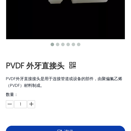
PVDF 外牙直接头
PVDF外牙直接接头是用于连接管道或设备的部件，由聚偏氟乙烯
（PVDF）材料制成。
数量：