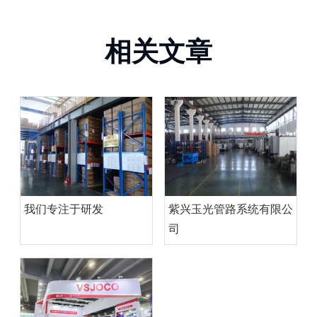
相关文章
我们专注于研发
紫兴玉光管路系统有限公
司