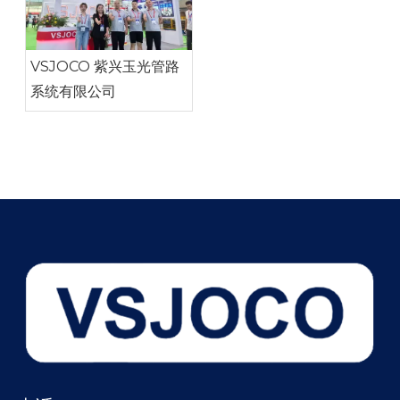
VSJOCO 紫兴玉光管路
系统有限公司