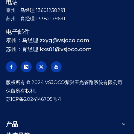
电话
泰州：马经理 13601258291
苏州：肖经理 13382179691
电子邮件
泰州：马经理 zxyg@vsjoco.com
苏州：肖经理 kxs01@vsjoco.com
​版权所有 © 2024 VSJOCO紫兴玉光管路系统有限公司
保留所有权利。
苏ICP备2024146705号-1
产品