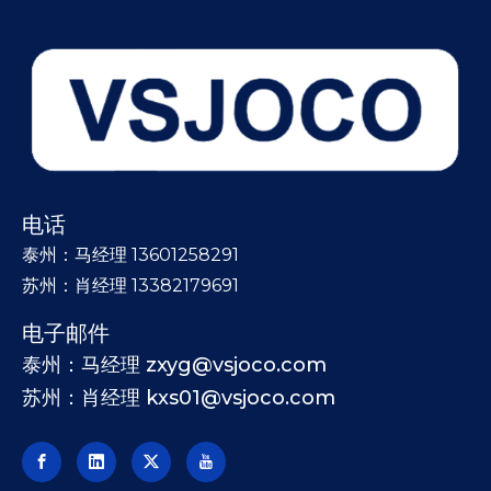
电话
泰州：马经理 13601258291
苏州：肖经理 13382179691
电子邮件
泰州：马经理 zxyg@vsjoco.com
苏州：肖经理 kxs01@vsjoco.com