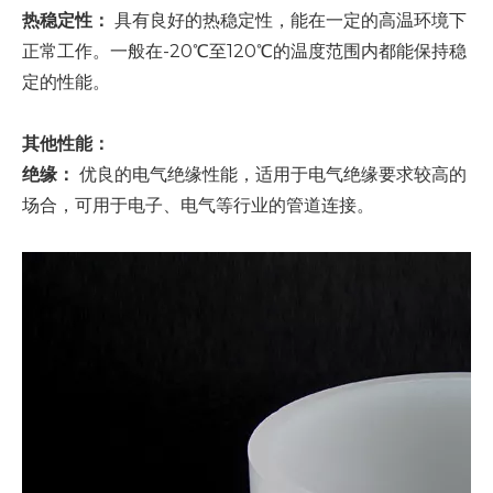
热稳定性：
具有良好的热稳定性，能在一定的高温环境下
正常工作。一般在-20℃至120℃的温度范围内都能保持稳
定的性能。
其他性能：
绝缘：
优良的电气绝缘性能，适用于电气绝缘要求较高的
场合，可用于电子、电气等行业的管道连接。