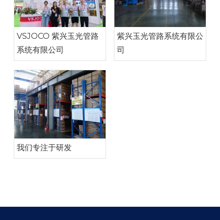
VSJOCO 紫兴玉光管路
紫兴玉光管路系统有限公
系统有限公司
司
我们专注于研发