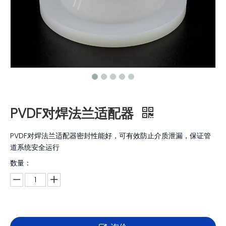
PVDF对焊法兰适配器
PVDF对焊法兰适配器密封性能好，可有效防止介质泄漏，保证管
道系统安全运行
数量：