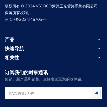
​版权所有 © 2024 VSJOCO紫兴玉光管路系统有限公司
保留所有权利。
苏ICP备2024146705号-1
产品
快速导航
相关性
订阅我们的时事通讯
促销、新产品和销售。直接发送至您的收件箱。