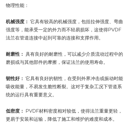
物理性能：
机械强度：
它具有较高的机械强度，包括拉伸强度、弯曲
强度等，能承受一定的外力而不轻易损坏，这使得PVDF
法兰在管道连接中起到可靠的连接和支撑作用。
耐磨性：
具有良好的耐磨性，可以减少介质流动过程中的
磨损或与其他部件的摩擦，保证法兰的使用寿命。
韧性好：
它具有良好的韧性，在受到外界冲击或振动时能
吸收能量，不易发生脆性断裂。这对于复杂工况下管道系
统的运行具有重要意义。
低密度：
PVDF材料密度相对较低，使得法兰重量更轻，
更易于安装和运输，降低了施工和维护的难度和成本。